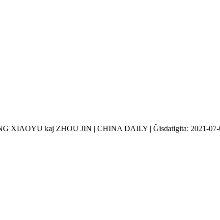
 XIAOYU kaj ZHOU JIN | CHINA DAILY | Ĝisdatigita: 2021-07-