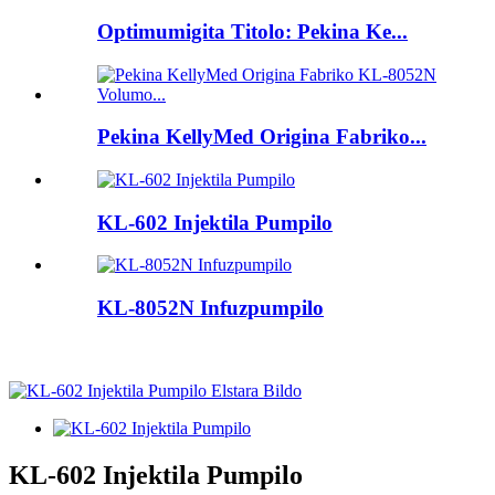
Optimumigita Titolo: Pekina Ke...
Pekina KellyMed Origina Fabriko...
KL-602 Injektila Pumpilo
KL-8052N Infuzpumpilo
KL-602 Injektila Pumpilo